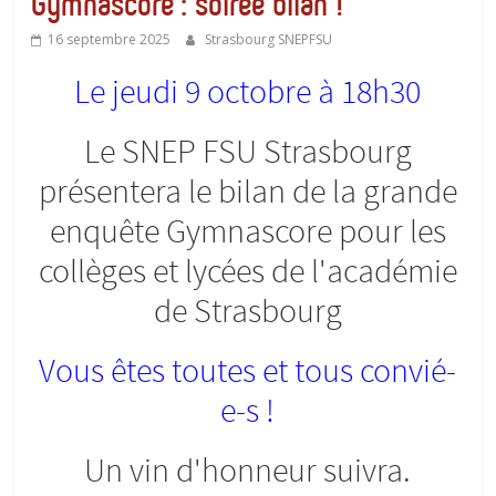
Gymnascore : soirée bilan !
16 septembre 2025
Strasbourg SNEPFSU
Le jeudi 9 octobre à 18h30
Le SNEP FSU Strasbourg
présentera le bilan de la grande
enquête Gymnascore pour les
collèges et lycées de l'académie
de Strasbourg
Vous êtes toutes et tous convié-
e-s !
Un vin d'honneur suivra.