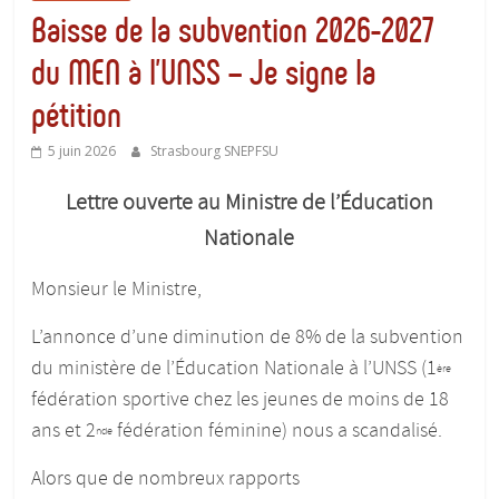
Baisse de la subvention 2026-2027
du MEN à l’UNSS – Je signe la
pétition
5 juin 2026
Strasbourg SNEPFSU
Lettre ouverte au Ministre de l’Éducation
Nationale
Monsieur le Ministre,
L’annonce d’une diminution de 8% de la subvention
du ministère de l’Éducation Nationale à l’UNSS (1
ère
fédération sportive chez les jeunes de moins de 18
ans et 2
fédération féminine) nous a scandalisé.
nde
Alors que de nombreux rapports