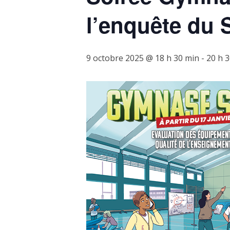
l’enquête du
9 octobre 2025 @ 18 h 30 min
-
20 h 