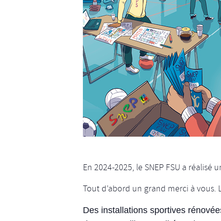
En 2024-2025, le SNEP FSU a réalisé un
Tout d’abord un grand merci à vous. 
Des installations sportives rénov