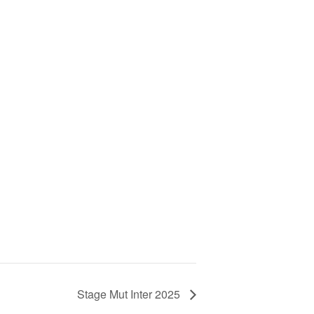
Stage Mut Inter 2025