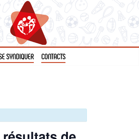
SE SYNDIQUER
CONTACTS
résultats de