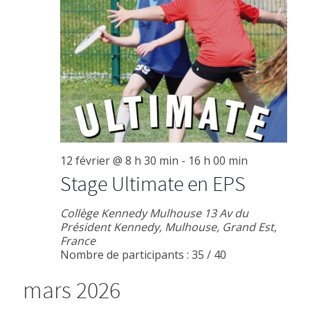
12 février @ 8 h 30 min
-
16 h 00 min
Stage Ultimate en EPS
Collège Kennedy Mulhouse
13 Av du
Président Kennedy, Mulhouse, Grand Est,
France
Nombre de participants : 35 / 40
mars 2026