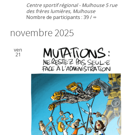
Centre sportif régional - Mulhouse
5 rue
des frères lumières, Mulhouse
Nombre de participants : 39 / ∞
novembre 2025
ven
21