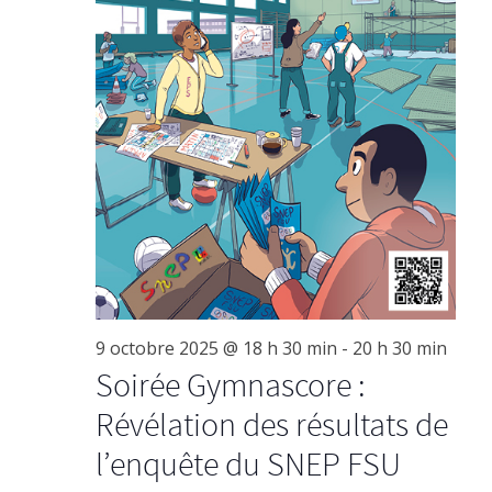
9 octobre 2025 @ 18 h 30 min
-
20 h 30 min
Soirée Gymnascore :
Révélation des résultats de
l’enquête du SNEP FSU