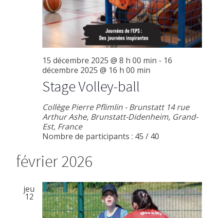
15 décembre 2025 @ 8 h 00 min
-
16
décembre 2025 @ 16 h 00 min
Stage Volley-ball
Collège Pierre Pflimlin - Brunstatt
14 rue
Arthur Ashe, Brunstatt-Didenheim, Grand-
Est, France
Nombre de participants : 45 / 40
février 2026
jeu
12