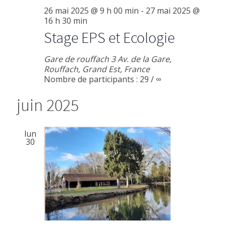
26 mai 2025 @ 9 h 00 min
-
27 mai 2025 @
16 h 30 min
Stage EPS et Ecologie
Gare de rouffach
3 Av. de la Gare,
Rouffach, Grand Est, France
Nombre de participants : 29 / ∞
juin 2025
lun
30