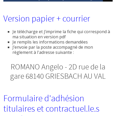
Version papier + courrier
Je télécharge et j’imprime la fiche qui correspond à
ma situation en version pdf
Je remplis les informations demandées
J’envoie par la poste accompagné de mon
règlement à l'adresse suivante :
ROMANO Angelo - 2D rue de la
gare 68140 GRIESBACH AU VAL
Formulaire d'adhésion
titulaires et contractuel.le.s