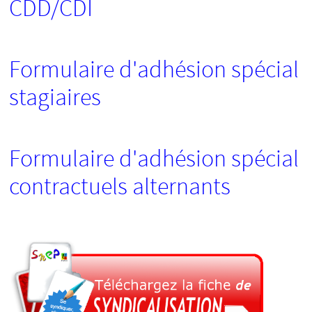
CDD/CDI
Formulaire d'adhésion spécial
stagiaires
Formulaire d'adhésion spécial
contractuels alternants