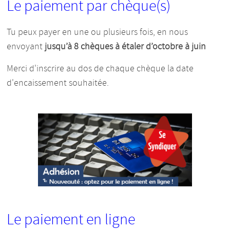
Le paiement par chèque(s)
Tu peux payer en une ou plusieurs fois, en nous
envoyant
jusqu’à 8 chèques à étaler d’octobre à juin
Merci d'inscrire au dos de chaque chèque la date
d'encaissement souhaitée.
Le paiement en ligne