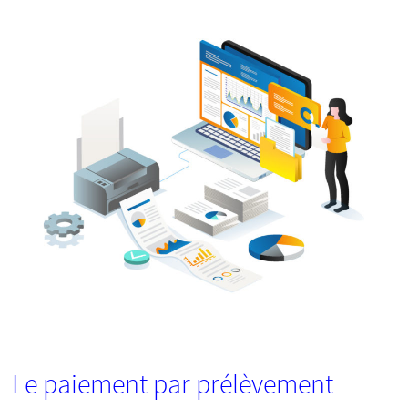
Le paiement par prélèvement