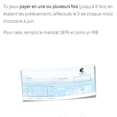
Tu peux
payer en une ou plusieurs fois
(jusqu’à 8 fois) en
étalant tes prélèvements (effectués le 5 de chaque mois)
d’octobre à juin.
Pour cela, remplis le mandat SEPA et joins un RIB