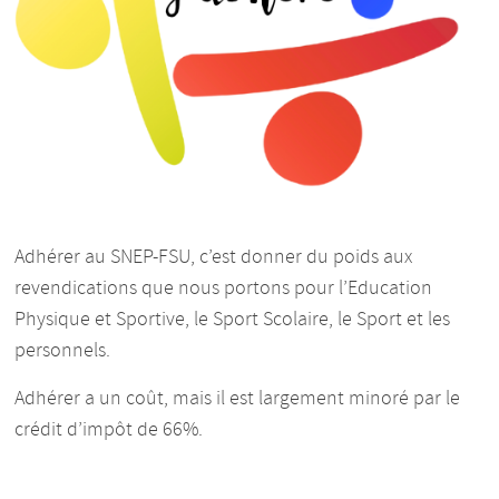
Adhérer au SNEP-FSU, c’est donner du poids aux
revendications que nous portons pour l’Education
Physique et Sportive, le Sport Scolaire, le Sport et les
personnels.
Adhérer a un coût, mais il est largement minoré par le
crédit d’impôt de 66%.