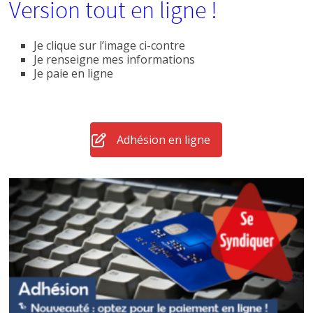
Version tout en ligne !
Je clique sur l’image ci-contre
Je renseigne mes informations
Je paie en ligne
Adhésion en ligne