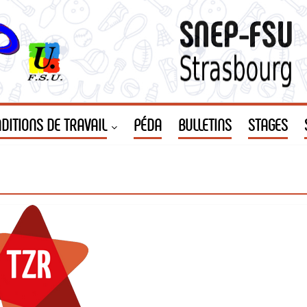
DITIONS DE TRAVAIL
PÉDA
BULLETINS
STAGES