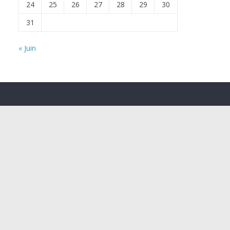
24
25
26
27
28
29
30
31
« Juin