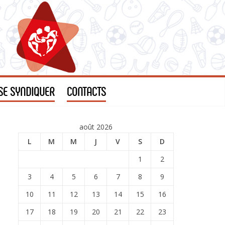
SE SYNDIQUER
CONTACTS
août 2026
L
M
M
J
V
S
D
1
2
3
4
5
6
7
8
9
10
11
12
13
14
15
16
17
18
19
20
21
22
23