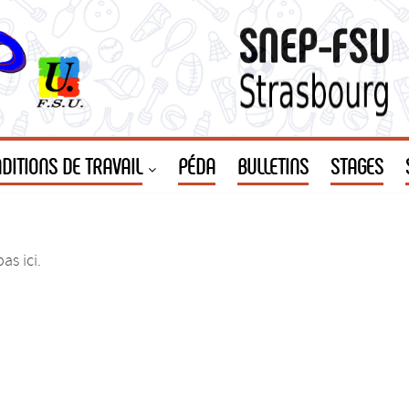
DITIONS DE TRAVAIL
PÉDA
BULLETINS
STAGES
as ici.