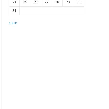
24
25
26
27
28
29
30
31
« Juin