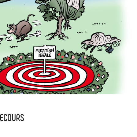
RECOURS