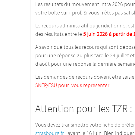
Les résultats du mouvement intra 2026 pour
votre boîte sur i-prof. Si vous n’êtes pas sa
Le recours administratif ou juridictionnel es
des résultats entre le
5 juin 2026 à partir de
A savoir que tous les recours qui sont déposés
pour une réponse au plus tard le 24 juillet e
d’août pour une réponse la dernière semain
Les demandes de recours doivent être saisies
SNEP/FSU pour vous représenter
.
Attention pour les TZR :
Vous devez transmettre votre fiche de préfér
strasbourg.fr
avant le 16 juin. Bien indiquer