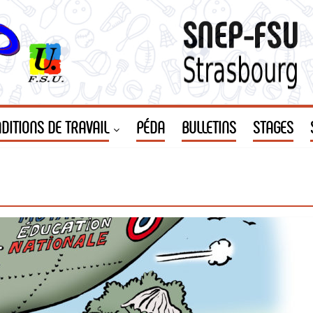
DITIONS DE TRAVAIL
PÉDA
BULLETINS
STAGES