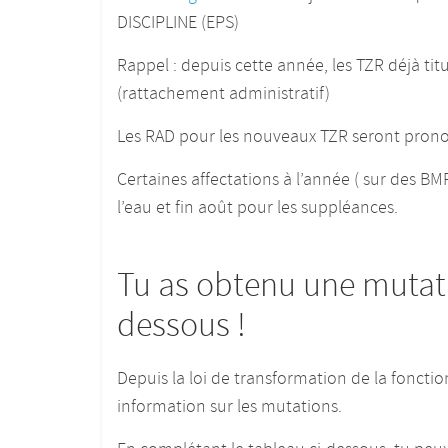
DISCIPLINE (EPS)
Rappel : depuis cette année, les TZR déjà ti
(rattachement administratif)
Les RAD pour les nouveaux TZR seront pronon
Certaines affectations à l’année ( sur des BMP
l’eau et fin août pour les suppléances.
Tu as obtenu une mutati
dessous !
Depuis la loi de transformation de la foncti
information sur les mutations.