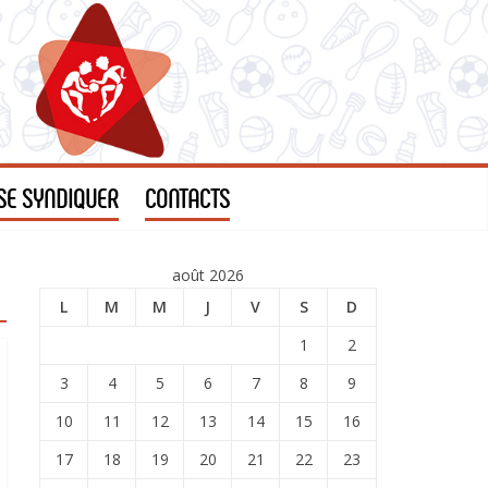
SE SYNDIQUER
CONTACTS
août 2026
L
M
M
J
V
S
D
1
2
3
4
5
6
7
8
9
10
11
12
13
14
15
16
17
18
19
20
21
22
23