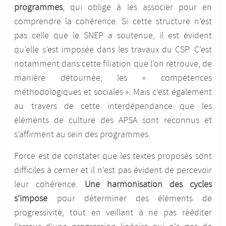
programmes
, qui oblige à les associer pour en
comprendre la cohérence. Si cette structure n’est
pas celle que le SNEP a soutenue, il est évident
qu’elle s’est imposée dans les travaux du CSP. C’est
notamment dans cette filiation que l’on retrouve, de
manière détournée, les « compétences
méthodologiques et sociales ». Mais c’est également
au travers de cette interdépendance que les
éléments de culture des APSA sont reconnus et
s’affirment au sein des programmes.
Force est de constater que les textes proposés sont
difficiles à cerner et il n’est pas évident de percevoir
leur cohérence.
Une harmonisation des cycles
s’impose
pour déterminer des éléments de
progressivité, tout en veillant à ne pas rééditer