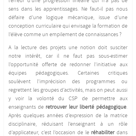
l’erreur d’une progression linéaire qui n’a pas de
sens dans les apprentissages. Ne faut-il pas nous
défaire d’une logique mécanique, issue d’une
conception curriculaire qui envisage la formation de
l’élève comme un empilement de connaissances ?
A la lecture des projets une notion doit susciter
notre intérêt, car il ne faut pas sous-estimer
l’opportunité offerte de redonner l’initiative aux
équipes pédagogiques. Certaines critiques
soulèvent l’imprécision des programmes ou
regrettent les groupes d’activités, mais on peut aussi
y voir la volonté du CSP de permettre aux
enseignants de
retrouver leur liberté pédagogique
.
Après quelques années d’expression de la matrice
disciplinaire, réduisant l’enseignant à un rôle
d’applicateur, c’est l’occasion de le
réhabiliter
dans