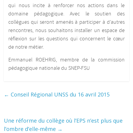
qui nous incite à renforcer nos actions dans le
domaine pédagogique. Avec le soutien des
collègues qui seront amenés à participer à d’autres
rencontres, nous souhaitons installer un espace de
réflexion sur les questions qui concernent le cœur
de notre métier.
Emmanuel ROEHRIG, membre de la commission
pédagogique nationale du SNEP-FSU
←
Conseil Régional UNSS du 16 avril 2015
Une réforme du collège où l’EPS n’est plus que
l’ombre d’elle-même
→