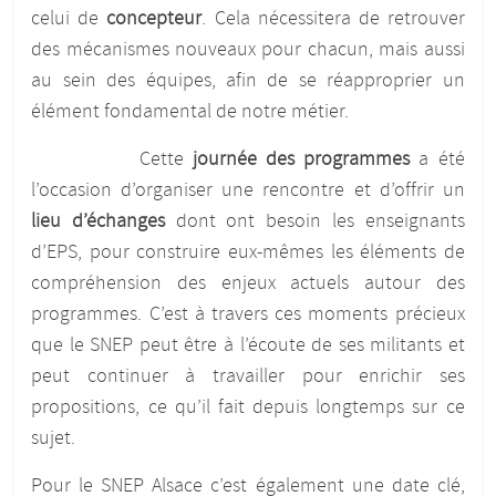
celui de
concepteur
. Cela nécessitera de retrouver
des mécanismes nouveaux pour chacun, mais aussi
au sein des équipes, afin de se réapproprier un
élément fondamental de notre métier.
Cette
journée des programmes
a été
l’occasion d’organiser une rencontre et d’offrir un
lieu d’échanges
dont ont besoin les enseignants
d’EPS, pour construire eux-mêmes les éléments de
compréhension des enjeux actuels autour des
programmes. C’est à travers ces moments précieux
que le SNEP peut être à l’écoute de ses militants et
peut continuer à travailler pour enrichir ses
propositions, ce qu’il fait depuis longtemps sur ce
sujet.
Pour le SNEP Alsace c’est également une date clé,