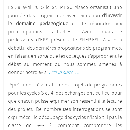
Le 28 avril 2015 le SNEP-FSU Alsace organisait une
journée des programmes avec l’ambition
d’investir
le domaine pédagogique
et de répondre aux
préoccupations actuelles. Avec quarante
professeurs d’EPS présents, le SNEP-FSU Alsace a
débattu des dernières propositions de programmes,
en faisant en sorte que les collègues s’approprient le
débat au moment où nous sommes amenés à
donner notre avis.
Lire la suite….
Après une présentation des projets de programmes
pour les cycles 3 et 4, des échanges ont eu lieu pour
que chacun puisse exprimer son ressenti à la lecture
des projets. De nombreuses interrogations se sont
exprimées : le découpage des cycles n’isole-t-il pas la
classe de 6
?, comment comprendre les
ème