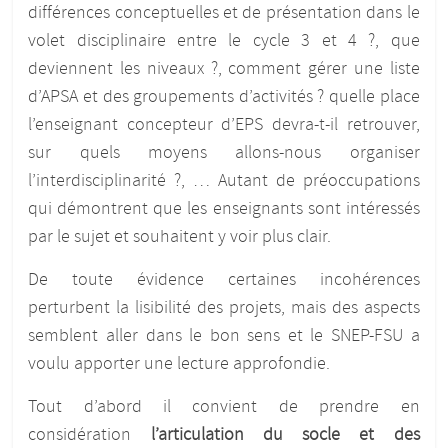
différences conceptuelles et de présentation dans le
volet disciplinaire entre le cycle 3 et 4 ?, que
deviennent les niveaux ?, comment gérer une liste
d’APSA et des groupements d’activités ? quelle place
l’enseignant concepteur d’EPS devra-t-il retrouver,
sur quels moyens allons-nous organiser
l’interdisciplinarité ?, … Autant de préoccupations
qui démontrent que les enseignants sont intéressés
par le sujet et souhaitent y voir plus clair.
De toute évidence certaines incohérences
perturbent la lisibilité des projets, mais des aspects
semblent aller dans le bon sens et le SNEP-FSU a
voulu apporter une lecture approfondie.
Tout d’abord il convient de prendre en
considération
l’articulation du socle et des