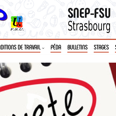
DITIONS DE TRAVAIL
PÉDA
BULLETINS
STAGES