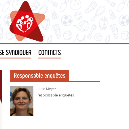
SE SYNDIQUER
CONTACTS
Responsable enquêtes
Julie Meyer
responsable enquêtes