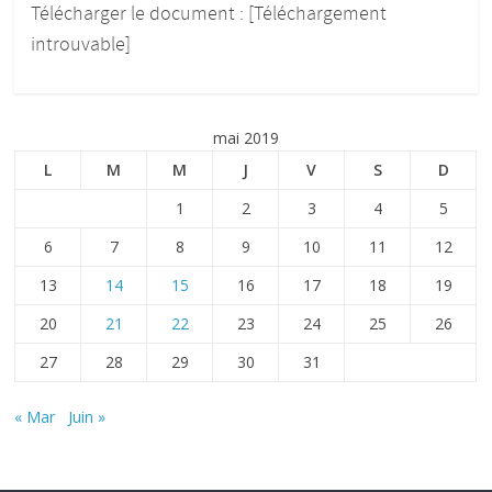
Télécharger le document : [Téléchargement
introuvable]
mai 2019
L
M
M
J
V
S
D
1
2
3
4
5
6
7
8
9
10
11
12
13
14
15
16
17
18
19
20
21
22
23
24
25
26
27
28
29
30
31
« Mar
Juin »