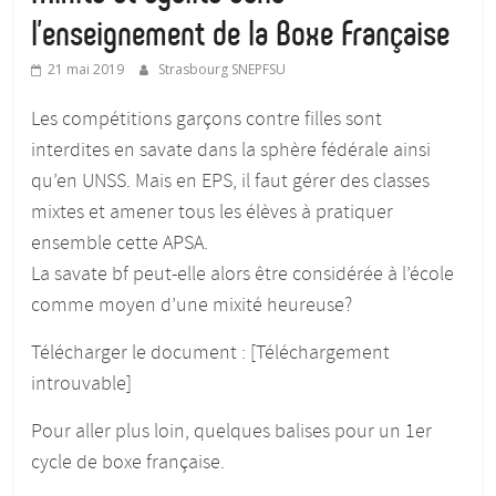
l’enseignement de la Boxe Française
21 mai 2019
Strasbourg SNEPFSU
Les compétitions garçons contre filles sont
interdites en savate dans la sphère fédérale ainsi
qu’en UNSS. Mais en EPS, il faut gérer des classes
mixtes et amener tous les élèves à pratiquer
ensemble cette APSA.
La savate bf peut-elle alors être considérée à l’école
comme moyen d’une mixité heureuse?
Télécharger le document : [Téléchargement
introuvable]
Pour aller plus loin, quelques balises pour un 1er
cycle de boxe française.