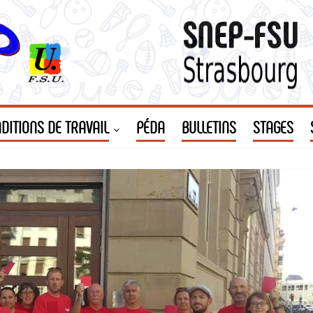
DITIONS DE TRAVAIL
PÉDA
BULLETINS
STAGES