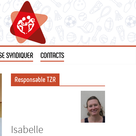
SE SYNDIQUER
CONTACTS
Responsable TZR
Isabelle