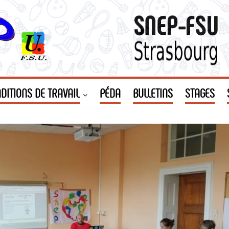
DITIONS DE TRAVAIL
PÉDA
BULLETINS
STAGES