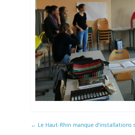
←
Le Haut-Rhin manque d’installations s