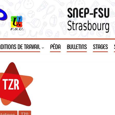
DITIONS DE TRAVAIL
PÉDA
BULLETINS
STAGES