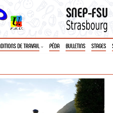
DITIONS DE TRAVAIL
PÉDA
BULLETINS
STAGES