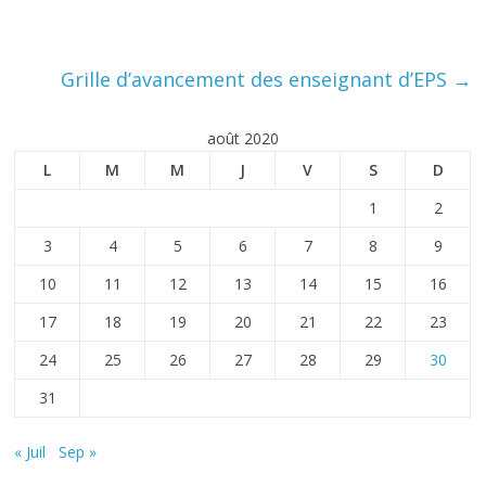
Grille d’avancement des enseignant d’EPS
→
août 2020
L
M
M
J
V
S
D
1
2
3
4
5
6
7
8
9
10
11
12
13
14
15
16
17
18
19
20
21
22
23
24
25
26
27
28
29
30
31
« Juil
Sep »