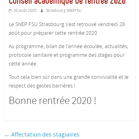
Conseil académique de rentrée 2020
30 août 2020
Strasbourg SNEPFSU
Le SNEP FSU Strasbourg s’est retrouvé vendredi 28
août pour préparer cette rentrée 2020
Au programme, bilan de l’année écoulée, actualités,
protocole sanitaire et programme des stages pour
cette année.
Tout cela bien sûr dans une grande convivialité et le
respect des gestes barrières !
Bonne rentrée 2020 !
←
Affectation des stagiaires