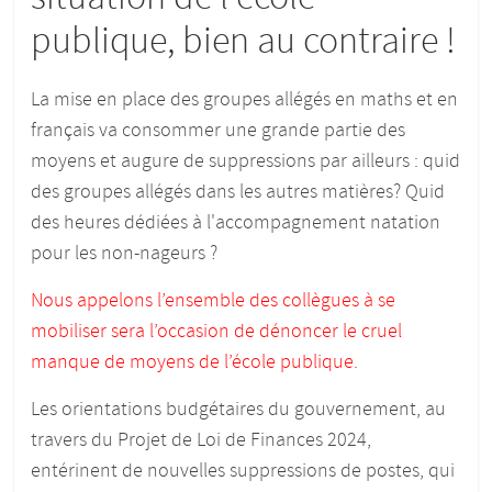
publique, bien au contraire !
La mise en place des groupes allégés en maths et en
français va consommer une grande partie des
moyens et augure de suppressions par ailleurs : quid
des groupes allégés dans les autres matières? Quid
des heures dédiées à l'accompagnement natation
pour les non-nageurs ?
Nous appelons l’ensemble des collègues à se
mobiliser sera l’occasion de dénoncer le cruel
manque de moyens de l’école publique.
Les orientations budgétaires du gouvernement, au
travers du Projet de Loi de Finances 2024,
entérinent de nouvelles suppressions de postes, qui