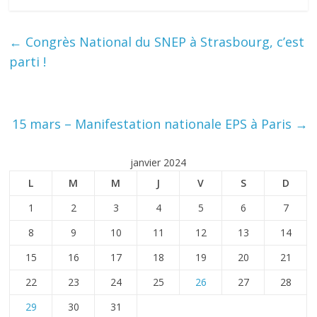
←
Congrès National du SNEP à Strasbourg, c’est
parti !
15 mars – Manifestation nationale EPS à Paris
→
janvier 2024
L
M
M
J
V
S
D
1
2
3
4
5
6
7
8
9
10
11
12
13
14
15
16
17
18
19
20
21
22
23
24
25
26
27
28
29
30
31