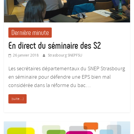
Dernière minute
En direct du séminaire des S2
26 janvier 2018
Strasbourg SNEPFSU
Les secrétaires départementaux du SNEP Strasbourg
en séminaire pour défendre une EPS bien mal
considérée dans la réforme du bac…
(suite…)