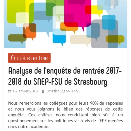
Enquête rentrée
Analyse de l’enquête de rentrée 2017-
2018 du SNEP-FSU de Strasbourg
18 janvier 2018
Strasbourg SNEPFSU
Nous remercions les collègues pour leurs 90% de réponses
et nous vous joignons le bilan des réponses de cette
enquête. Ces chiffres nous conduisent bien sûr à un
questionnement sur les politiques vis à vis de l’EPS menées
dans notre académie.