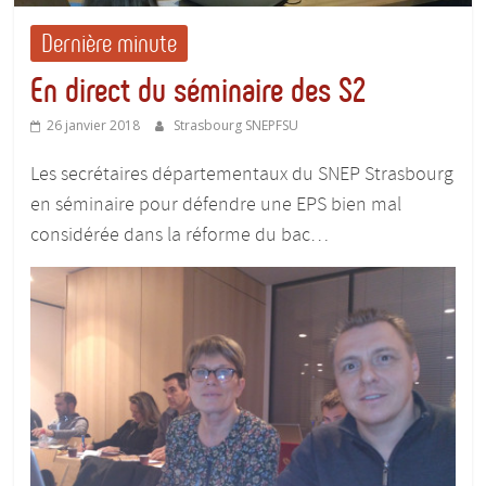
Dernière minute
En direct du séminaire des S2
26 janvier 2018
Strasbourg SNEPFSU
Les secrétaires départementaux du SNEP Strasbourg
en séminaire pour défendre une EPS bien mal
considérée dans la réforme du bac…