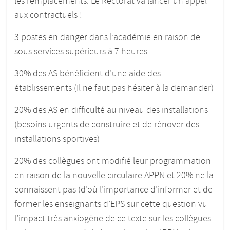
les remplacements. Le Rectorat va lancer un appel
aux contractuels !
3 postes en danger dans l’académie en raison de
sous services supérieurs à 7 heures.
30% des AS bénéficient d’une aide des
établissements (Il ne faut pas hésiter à la demander)
20% des AS en difficulté au niveau des installations
(besoins urgents de construire et de rénover des
installations sportives)
20% des collègues ont modifié leur programmation
en raison de la nouvelle circulaire APPN et 20% ne la
connaissent pas (d’où l’importance d’informer et de
former les enseignants d’EPS sur cette question vu
l’impact très anxiogène de ce texte sur les collègues