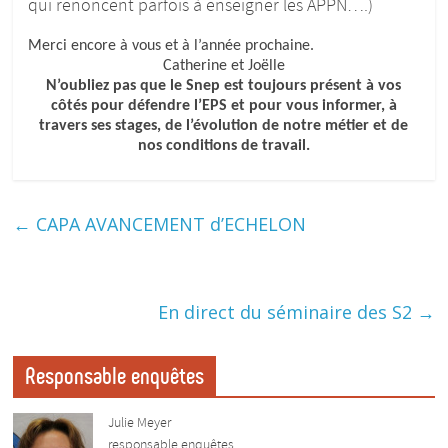
qui renoncent parfois à enseigner les APPN….)
Merci encore à vous et à l’année prochaine.
Catherine et Joëlle
N’oubliez pas que le Snep est toujours présent à vos
côtés pour défendre l’EPS et pour vous informer, à
travers ses stages, de l’évolution de notre métier et de
nos conditions de travail.
←
CAPA AVANCEMENT d’ECHELON
En direct du séminaire des S2
→
Responsable enquêtes
Julie Meyer
responsable enquêtes