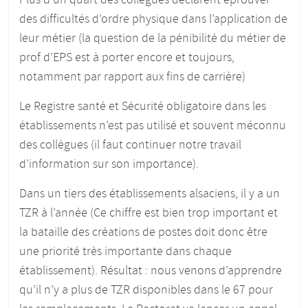
Plus d’un quart des collègues déclarent éprouver
des difficultés d’ordre physique dans l’application de
leur métier (la question de la pénibilité du métier de
prof d’EPS est à porter encore et toujours,
notamment par rapport aux fins de carrière)
Le Registre santé et Sécurité obligatoire dans les
établissements n’est pas utilisé et souvent méconnu
des collègues (il faut continuer notre travail
d’information sur son importance).
Dans un tiers des établissements alsaciens, il y a un
TZR à l’année (Ce chiffre est bien trop important et
la bataille des créations de postes doit donc être
une priorité très importante dans chaque
établissement). Résultat : nous venons d’apprendre
qu’il n’y a plus de TZR disponibles dans le 67 pour