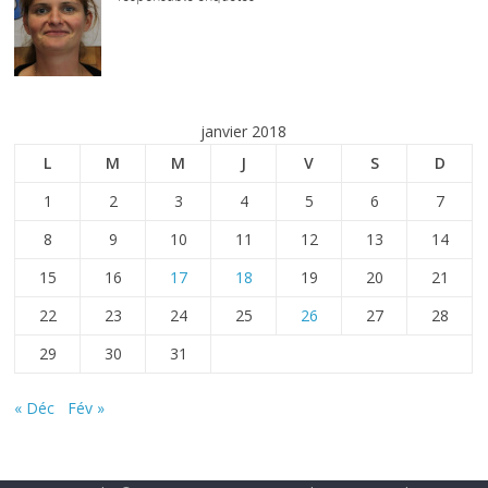
janvier 2018
L
M
M
J
V
S
D
1
2
3
4
5
6
7
8
9
10
11
12
13
14
15
16
17
18
19
20
21
22
23
24
25
26
27
28
29
30
31
« Déc
Fév »