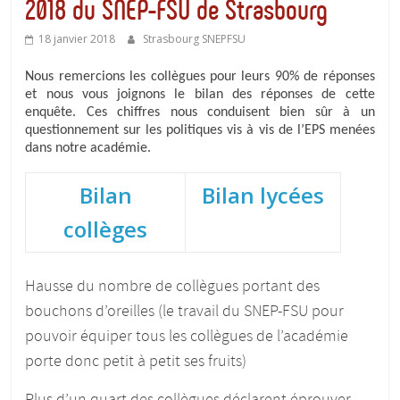
2018 du SNEP-FSU de Strasbourg
18 janvier 2018
Strasbourg SNEPFSU
Nous remercions les collègues pour leurs 90% de réponses
et nous vous joignons le bilan des réponses de cette
enquête. Ces chiffres nous conduisent bien sûr à un
questionnement sur les politiques vis à vis de l’EPS menées
dans notre académie.
Bilan
Bilan lycées
collèges
Hausse du nombre de collègues portant des
bouchons d’oreilles (le travail du SNEP-FSU pour
pouvoir équiper tous les collègues de l’académie
porte donc petit à petit ses fruits)