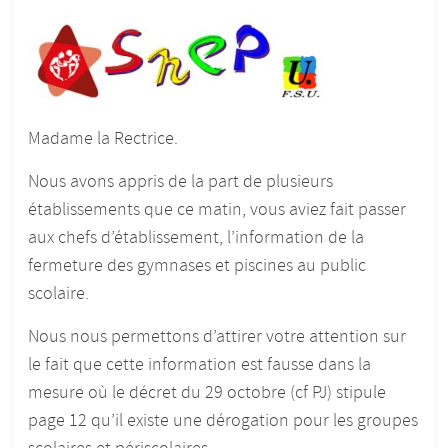
Madame la Rectrice.
Nous avons appris de la part de plusieurs
établissements que ce matin, vous aviez fait passer
aux chefs d’établissement, l’information de la
fermeture des gymnases et piscines au public
scolaire.
Nous nous permettons d’attirer votre attention sur
le fait que cette information est fausse dans la
mesure où le décret du 29 octobre (cf PJ) stipule
page 12 qu’il existe une dérogation pour les groupes