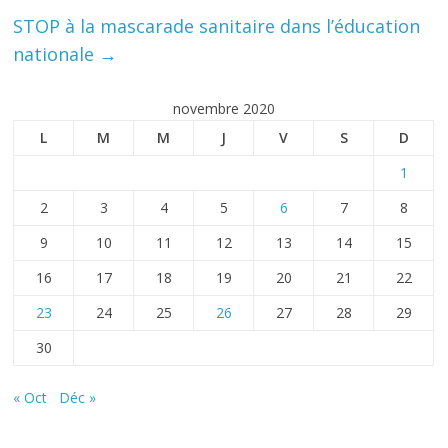
STOP à la mascarade sanitaire dans l’éducation
nationale
→
novembre 2020
L
M
M
J
V
S
D
1
2
3
4
5
6
7
8
9
10
11
12
13
14
15
16
17
18
19
20
21
22
23
24
25
26
27
28
29
30
« Oct
Déc »