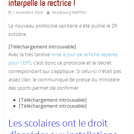
interpelle la rectrice !
1 novembre 2020
Strasbourg SNEPFSU
Le nouveau protocole sanitaire a été publié le 29
octobre.
[Téléchargement introuvable]
Avec la très tardive
mise à jour de la fiche repères
pour l’EPS
, c’est donc ce protocole et le décret
correspondant qui s’applique. Si celui-ci n’était pas
assez clair, le communiqué de presse du ministère
des sports permet de confirmer :
[Téléchargement introuvable]
[Téléchargement introuvable]
Les scolaires ont le droit