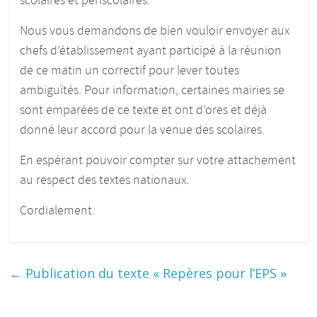
scolaires et périscolaires.
Nous vous demandons de bien vouloir envoyer aux
chefs d’établissement ayant participé à la réunion
de ce matin un correctif pour lever toutes
ambiguïtés. Pour information, certaines mairies se
sont emparées de ce texte et ont d’ores et déjà
donné leur accord pour la venue des scolaires.
En espérant pouvoir compter sur votre attachement
au respect des textes nationaux.
Cordialement.
←
Publication du texte « Repères pour l’EPS »