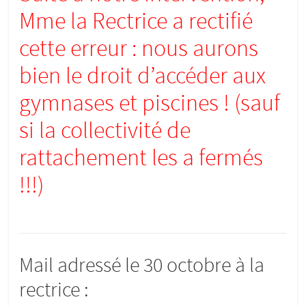
Mme la Rectrice a rectifié
cette erreur : nous aurons
bien le droit d’accéder aux
gymnases et piscines ! (sauf
si la collectivité de
rattachement les a fermés
!!!)
Mail adressé le 30 octobre à la
rectrice :