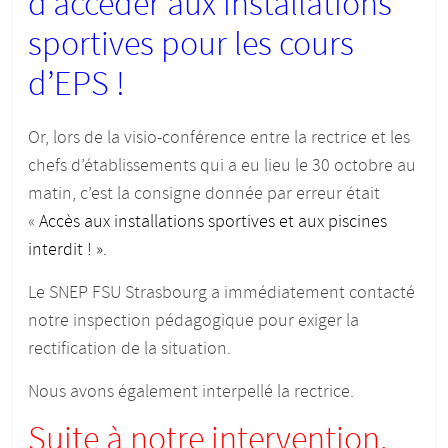
d’accéder aux installations
sportives pour les cours
d’EPS !
Or, lors de la visio-conférence entre la rectrice et les
chefs d’établissements qui a eu lieu le 30 octobre au
matin, c’est la consigne donnée par erreur était
«
Accès aux installations sportives et aux piscines
interdit ! ».
Le SNEP FSU Strasbourg a immédiatement contacté
notre inspection pédagogique pour exiger la
rectification de la situation.
Nous avons également interpellé la rectrice.
Suite à notre intervention,