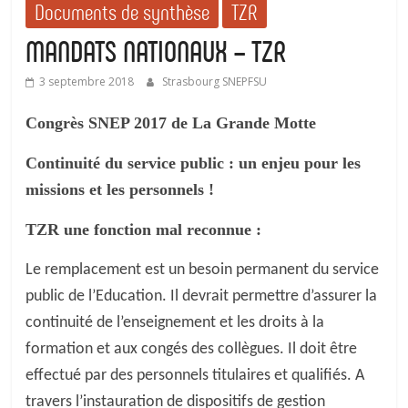
Documents de synthèse
TZR
MANDATS NATIONAUX – TZR
3 septembre 2018
Strasbourg SNEPFSU
Congrès SNEP 2017 de La Grande Motte
Continuité du service public : un enjeu pour les
missions et les personnels !
TZR une fonction mal reconnue :
Le remplacement est un besoin permanent du service
public de l’Education. Il devrait permettre d’assurer la
continuité de l’enseignement et les droits à la
formation et aux congés des collègues. Il doit être
effectué par des personnels titulaires et qualifiés. A
travers l’instauration de dispositifs de gestion