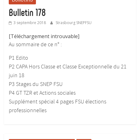
Bulletin 178
3 septembre 2018
Strasbourg SNEPFSU
[Téléchargement introuvable]
Au sommaire de ce n° :
P1 Edito
P2 CAPA Hors Classe et Classe Exceptionnelle du 21
juin 18
P3 Stages du SNEP FSU
P4 GT TZR et Actions sociales
Supplément spécial 4 pages FSU élections
professionnelles