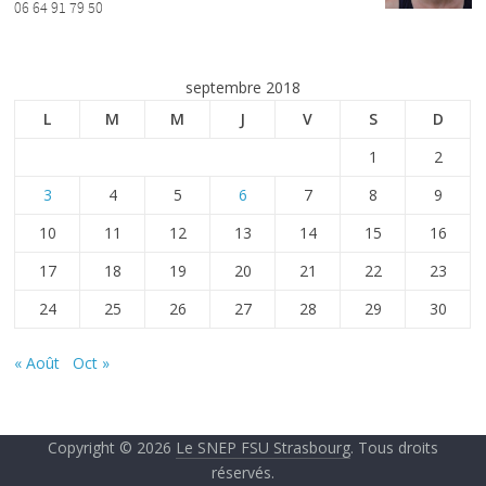
06 64 91 79 50
septembre 2018
L
M
M
J
V
S
D
1
2
3
4
5
6
7
8
9
10
11
12
13
14
15
16
17
18
19
20
21
22
23
24
25
26
27
28
29
30
« Août
Oct »
Copyright © 2026
Le SNEP FSU Strasbourg
. Tous droits
réservés.