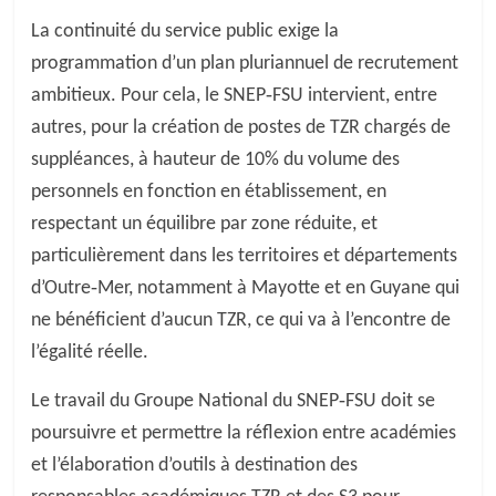
La continuité du service public exige la
programmation d’un plan pluriannuel de recrutement
ambitieux. Pour cela, le SNEP‐FSU intervient, entre
autres, pour la création de postes de TZR chargés de
suppléances, à hauteur de 10% du volume des
personnels en fonction en établissement, en
respectant un équilibre par zone réduite, et
particulièrement dans les territoires et départements
d’Outre‐Mer, notamment à Mayotte et en Guyane qui
ne bénéficient d’aucun TZR, ce qui va à l’encontre de
l’égalité réelle.
Le travail du Groupe National du SNEP‐FSU doit se
poursuivre et permettre la réflexion entre académies
et l’élaboration d’outils à destination des