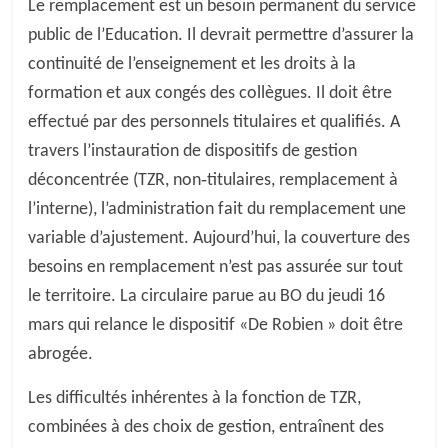
Le remplacement est un besoin permanent du service
public de l’Education. Il devrait permettre d’assurer la
continuité de l’enseignement et les droits à la
formation et aux congés des collègues. Il doit être
effectué par des personnels titulaires et qualifiés. A
travers l’instauration de dispositifs de gestion
déconcentrée (TZR, non‐titulaires, remplacement à
l’interne), l’administration fait du remplacement une
variable d’ajustement. Aujourd’hui, la couverture des
besoins en remplacement n’est pas assurée sur tout
le territoire. La circulaire parue au BO du jeudi 16
mars qui relance le dispositif «De Robien » doit être
abrogée.
Les difficultés inhérentes à la fonction de TZR,
combinées à des choix de gestion, entraînent des