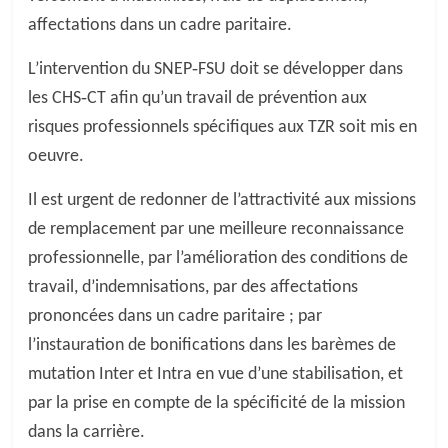
affectations dans un cadre paritaire.
L’intervention du SNEP‐FSU doit se développer dans
les CHS‐CT afin qu’un travail de prévention aux
risques professionnels spécifiques aux TZR soit mis en
oeuvre.
Il est urgent de redonner de l’attractivité aux missions
de remplacement par une meilleure reconnaissance
professionnelle, par l’amélioration des conditions de
travail, d’indemnisations, par des affectations
prononcées dans un cadre paritaire ; par
l’instauration de bonifications dans les barèmes de
mutation Inter et Intra en vue d’une stabilisation, et
par la prise en compte de la spécificité de la mission
dans la carrière.