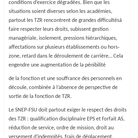
conditions d’exercice dégradées. Bien que les
situations soient diverses selon les académies,
partout les TZR rencontrent de grandes difficultésà
faire respecter leurs droits, subissent gestion
managériale, isolement, pressions hiérarchiques,
affectations sur plusieurs établissements ou hors‐
zone, retard dans le déroulement de carrière… Cela
engendre une augmentation de la pénibilité
de la fonction et une souffrance des personnels en
découle, combinée à l’absence de perspective de
sortie de la fonction de TZR.
Le SNEP‐FSU doit partout exiger le respect des droits
des TZR : qualification disciplinaire EPS et forfait AS,
réduction de service, ordre de mission, droit au
versement d’indemnités, frais de déplacement,