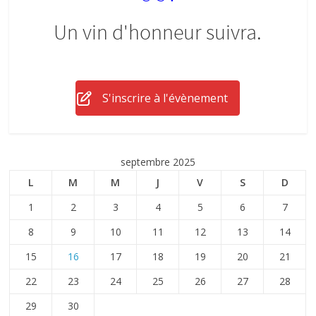
Un vin d'honneur suivra.
S'inscrire à l'évènement
septembre 2025
L
M
M
J
V
S
D
1
2
3
4
5
6
7
8
9
10
11
12
13
14
15
16
17
18
19
20
21
22
23
24
25
26
27
28
29
30